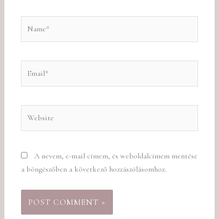
Name*
Email*
Website
A nevem, e-mail címem, és weboldalcímem mentése
a böngészőben a következő hozzászólásomhoz.