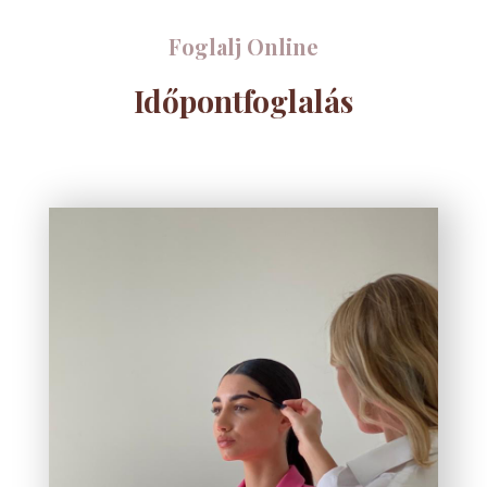
Foglalj Online
Időpontfoglalás